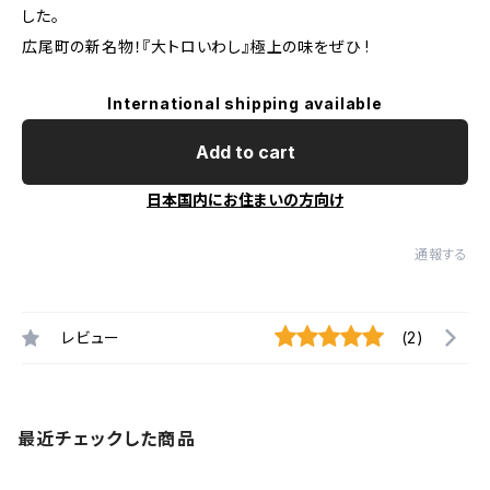
した。
広尾町の新名物！『大トロいわし』極上の味をぜひ !
International shipping available
Add to cart
日本国内にお住まいの方向け
通報する
レビュー
(2)
最近チェックした商品